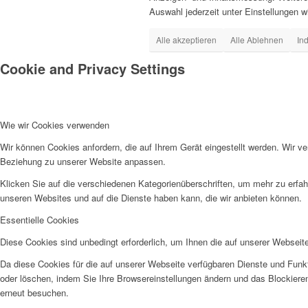
Auswahl jederzeit unter Einstellungen w
Alle akzeptieren
Alle Ablehnen
In
Cookie and Privacy Settings
Wie wir Cookies verwenden
Wir können Cookies anfordern, die auf Ihrem Gerät eingestellt werden. Wir v
Beziehung zu unserer Website anpassen.
Klicken Sie auf die verschiedenen Kategorienüberschriften, um mehr zu erfah
unseren Websites und auf die Dienste haben kann, die wir anbieten können.
Essentielle Cookies
Diese Cookies sind unbedingt erforderlich, um Ihnen die auf unserer Webseit
Da diese Cookies für die auf unserer Webseite verfügbaren Dienste und Funkt
oder löschen, indem Sie Ihre Browsereinstellungen ändern und das Blockiere
erneut besuchen.