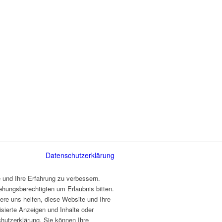
Datenschutzerklärung
 und Ihre Erfahrung zu verbessern.
ehungsberechtigten um Erlaubnis bitten.
ere uns helfen, diese Website und Ihre
sierte Anzeigen und Inhalte oder
hutzerklärung. Sie können Ihre