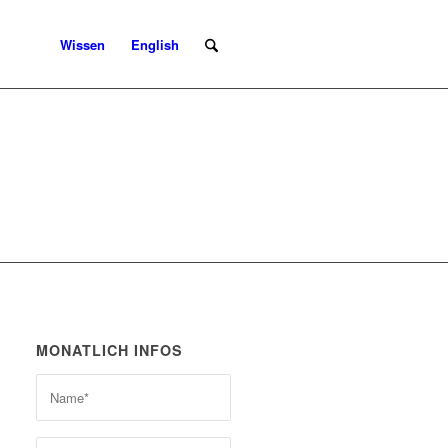
Wissen
English
MONATLICH INFOS