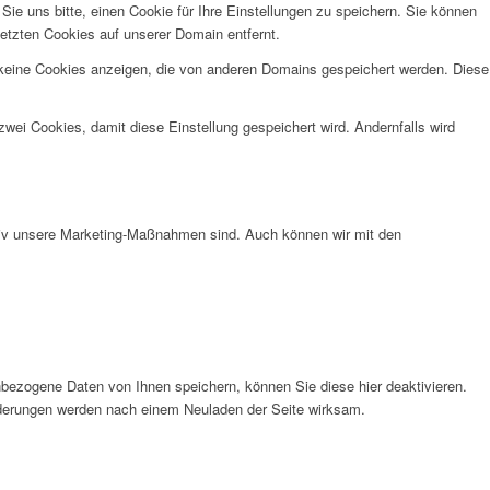
e uns bitte, einen Cookie für Ihre Einstellungen zu speichern. Sie können
etzten Cookies auf unserer Domain entfernt.
 keine Cookies anzeigen, die von anderen Domains gespeichert werden. Diese
wei Cookies, damit diese Einstellung gespeichert wird. Andernfalls wird
ktiv unsere Marketing-Maßnahmen sind. Auch können wir mit den
bezogene Daten von Ihnen speichern, können Sie diese hier deaktivieren.
Änderungen werden nach einem Neuladen der Seite wirksam.