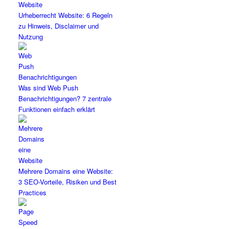
Urheberrecht Website: 6 Regeln
zu Hinweis, Disclaimer und
Nutzung
Was sind Web Push
Benachrichtigungen? 7 zentrale
Funktionen einfach erklärt
Mehrere Domains eine Website:
3 SEO-Vorteile, Risiken und Best
Practices