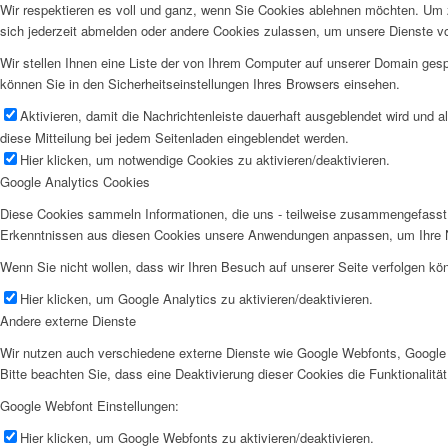
Wir respektieren es voll und ganz, wenn Sie Cookies ablehnen möchten. Um z
sich jederzeit abmelden oder andere Cookies zulassen, um unsere Dienste v
Wir stellen Ihnen eine Liste der von Ihrem Computer auf unserer Domain ge
können Sie in den Sicherheitseinstellungen Ihres Browsers einsehen.
Aktivieren, damit die Nachrichtenleiste dauerhaft ausgeblendet wird und 
diese Mitteilung bei jedem Seitenladen eingeblendet werden.
Hier klicken, um notwendige Cookies zu aktivieren/deaktivieren.
Google Analytics Cookies
Diese Cookies sammeln Informationen, die uns - teilweise zusammengefasst 
Erkenntnissen aus diesen Cookies unsere Anwendungen anpassen, um Ihre N
Wenn Sie nicht wollen, dass wir Ihren Besuch auf unserer Seite verfolgen kön
Hier klicken, um Google Analytics zu aktivieren/deaktivieren.
Andere externe Dienste
Wir nutzen auch verschiedene externe Dienste wie Google Webfonts, Google 
Bitte beachten Sie, dass eine Deaktivierung dieser Cookies die Funktionali
Google Webfont Einstellungen:
Hier klicken, um Google Webfonts zu aktivieren/deaktivieren.