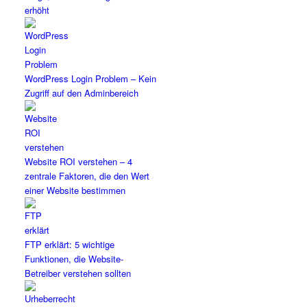
erhöht
WordPress Login Problem – Kein
Zugriff auf den Adminbereich
Website ROI verstehen – 4
zentrale Faktoren, die den Wert
einer Website bestimmen
FTP erklärt: 5 wichtige
Funktionen, die Website-
Betreiber verstehen sollten