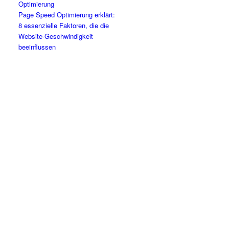
Page Speed Optimierung erklärt:
8 essenzielle Faktoren, die die
Website-Geschwindigkeit
beeinflussen