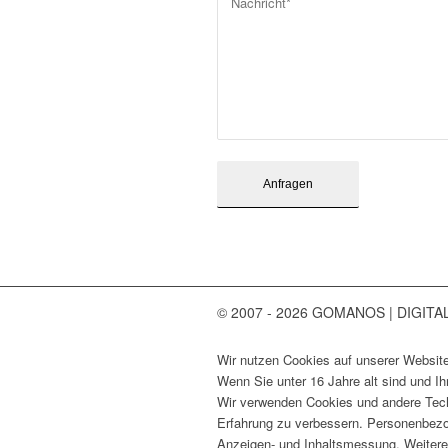
© 2007 - 2026 GOMANOS | DIGITA
Wir nutzen Cookies auf unserer Website
Wenn Sie unter 16 Jahre alt sind und I
Wir verwenden Cookies und andere Techn
Erfahrung zu verbessern. Personenbezog
Anzeigen- und Inhaltsmessung. Weitere 