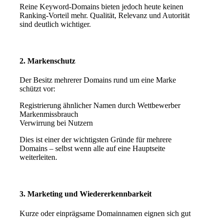
Reine Keyword-Domains bieten jedoch heute keinen
Ranking-Vorteil mehr. Qualität, Relevanz und Autorität
sind deutlich wichtiger.
2. Markenschutz
Der Besitz mehrerer Domains rund um eine Marke
schützt vor:
Registrierung ähnlicher Namen durch Wettbewerber
Markenmissbrauch
Verwirrung bei Nutzern
Dies ist einer der wichtigsten Gründe für mehrere
Domains – selbst wenn alle auf eine Hauptseite
weiterleiten.
3. Marketing und Wiedererkennbarkeit
Kurze oder einprägsame Domainnamen eignen sich gut