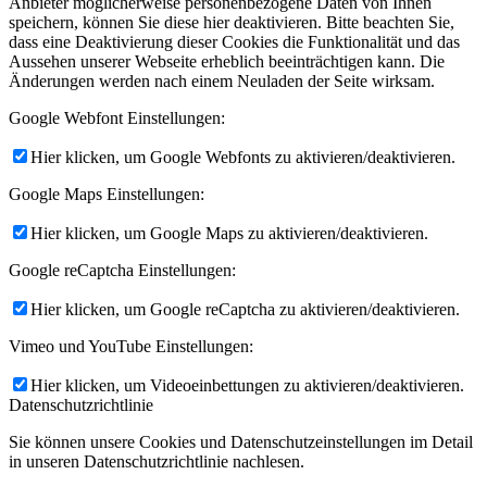
Anbieter möglicherweise personenbezogene Daten von Ihnen
speichern, können Sie diese hier deaktivieren. Bitte beachten Sie,
dass eine Deaktivierung dieser Cookies die Funktionalität und das
Aussehen unserer Webseite erheblich beeinträchtigen kann. Die
Änderungen werden nach einem Neuladen der Seite wirksam.
Google Webfont Einstellungen:
Hier klicken, um Google Webfonts zu aktivieren/deaktivieren.
Google Maps Einstellungen:
Hier klicken, um Google Maps zu aktivieren/deaktivieren.
Google reCaptcha Einstellungen:
Hier klicken, um Google reCaptcha zu aktivieren/deaktivieren.
Vimeo und YouTube Einstellungen:
Hier klicken, um Videoeinbettungen zu aktivieren/deaktivieren.
Datenschutzrichtlinie
Sie können unsere Cookies und Datenschutzeinstellungen im Detail
in unseren Datenschutzrichtlinie nachlesen.