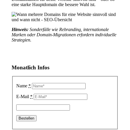
eine starke Hauptdomain die bessere Wahl ist.
Hinweis:
Sonderfälle wie Rebranding, internationale
Marken oder Domain-Migrationen erfordern individuelle
Strategien.
Monatlich Infos
Name
*
E-Mail
*