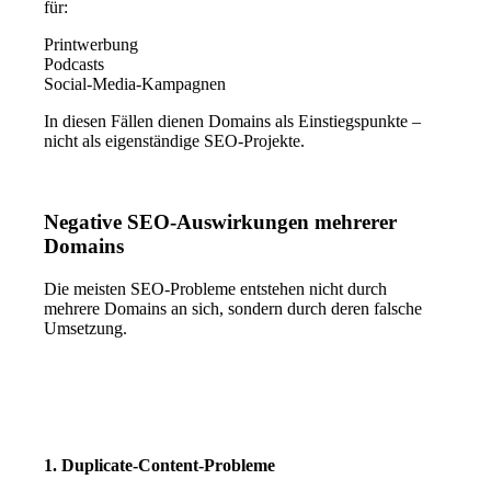
für:
Printwerbung
Podcasts
Social-Media-Kampagnen
In diesen Fällen dienen Domains als Einstiegspunkte –
nicht als eigenständige SEO-Projekte.
Negative SEO-Auswirkungen mehrerer
Domains
Die meisten SEO-Probleme entstehen nicht durch
mehrere Domains an sich, sondern durch deren falsche
Umsetzung.
1. Duplicate-Content-Probleme