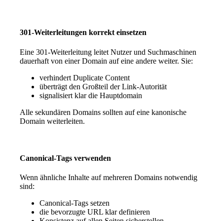
301-Weiterleitungen korrekt einsetzen
Eine 301-Weiterleitung leitet Nutzer und Suchmaschinen
dauerhaft von einer Domain auf eine andere weiter. Sie:
verhindert Duplicate Content
überträgt den Großteil der Link-Autorität
signalisiert klar die Hauptdomain
Alle sekundären Domains sollten auf eine kanonische
Domain weiterleiten.
Canonical-Tags verwenden
Wenn ähnliche Inhalte auf mehreren Domains notwendig
sind:
Canonical-Tags setzen
die bevorzugte URL klar definieren
Konsistenz auf allen Seiten sicherstellen