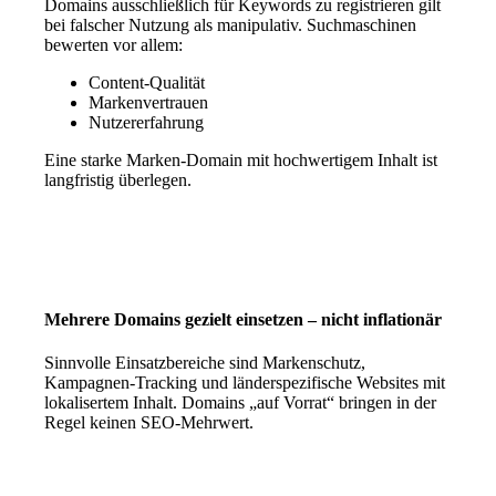
Domains ausschließlich für Keywords zu registrieren gilt
bei falscher Nutzung als manipulativ. Suchmaschinen
bewerten vor allem:
Content-Qualität
Markenvertrauen
Nutzererfahrung
Eine starke Marken-Domain mit hochwertigem Inhalt ist
langfristig überlegen.
Mehrere Domains gezielt einsetzen – nicht inflationär
Sinnvolle Einsatzbereiche sind Markenschutz,
Kampagnen-Tracking und länderspezifische Websites mit
lokalisertem Inhalt. Domains „auf Vorrat“ bringen in der
Regel keinen SEO-Mehrwert.