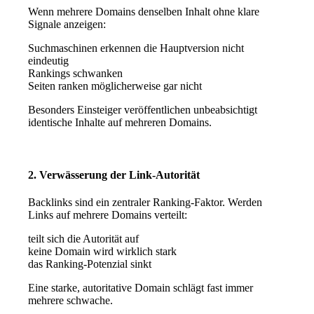
Wenn mehrere Domains denselben Inhalt ohne klare
Signale anzeigen:
Suchmaschinen erkennen die Hauptversion nicht
eindeutig
Rankings schwanken
Seiten ranken möglicherweise gar nicht
Besonders Einsteiger veröffentlichen unbeabsichtigt
identische Inhalte auf mehreren Domains.
2. Verwässerung der Link-Autorität
Backlinks sind ein zentraler Ranking-Faktor. Werden
Links auf mehrere Domains verteilt:
teilt sich die Autorität auf
keine Domain wird wirklich stark
das Ranking-Potenzial sinkt
Eine starke, autoritative Domain schlägt fast immer
mehrere schwache.