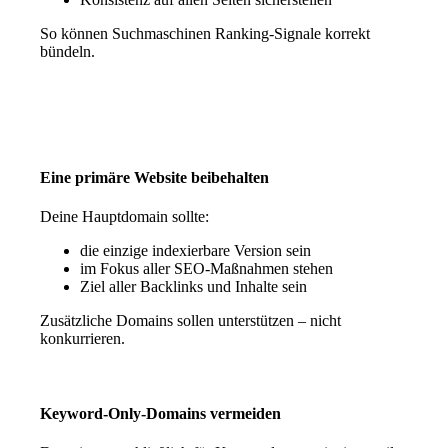
So können Suchmaschinen Ranking-Signale korrekt
bündeln.
Eine primäre Website beibehalten
Deine Hauptdomain sollte:
die einzige indexierbare Version sein
im Fokus aller SEO-Maßnahmen stehen
Ziel aller Backlinks und Inhalte sein
Zusätzliche Domains sollen unterstützen – nicht
konkurrieren.
Keyword-Only-Domains vermeiden