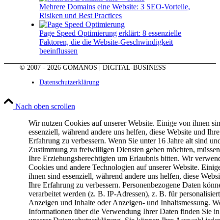
Mehrere Domains eine Website: 3 SEO-Vorteile,
Risiken und Best Practices
Page Speed Optimierung erklärt: 8 essenzielle
Faktoren, die die Website-Geschwindigkeit
beeinflussen
© 2007 - 2026 GOMANOS | DIGITAL-BUSINESS
Datenschutzerklärung
Nach oben scrollen
Wir nutzen Cookies auf unserer Website. Einige von ihnen si
essenziell, während andere uns helfen, diese Website und Ihre
Erfahrung zu verbessern. Wenn Sie unter 16 Jahre alt sind un
Zustimmung zu freiwilligen Diensten geben möchten, müssen
Ihre Erziehungsberechtigten um Erlaubnis bitten. Wir verwen
Cookies und andere Technologien auf unserer Website. Einig
ihnen sind essenziell, während andere uns helfen, diese Webs
Ihre Erfahrung zu verbessern. Personenbezogene Daten könn
verarbeitet werden (z. B. IP-Adressen), z. B. für personalisier
Anzeigen und Inhalte oder Anzeigen- und Inhaltsmessung. We
Informationen über die Verwendung Ihrer Daten finden Sie in