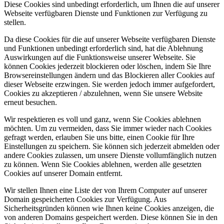
Diese Cookies sind unbedingt erforderlich, um Ihnen die auf unserer
Webseite verfügbaren Dienste und Funktionen zur Verfügung zu
stellen.
Da diese Cookies für die auf unserer Webseite verfügbaren Dienste
und Funktionen unbedingt erforderlich sind, hat die Ablehnung
Auswirkungen auf die Funktionsweise unserer Webseite. Sie
können Cookies jederzeit blockieren oder löschen, indem Sie Ihre
Browsereinstellungen ändern und das Blockieren aller Cookies auf
dieser Webseite erzwingen. Sie werden jedoch immer aufgefordert,
Cookies zu akzeptieren / abzulehnen, wenn Sie unsere Website
erneut besuchen.
Wir respektieren es voll und ganz, wenn Sie Cookies ablehnen
möchten. Um zu vermeiden, dass Sie immer wieder nach Cookies
gefragt werden, erlauben Sie uns bitte, einen Cookie für Ihre
Einstellungen zu speichern. Sie können sich jederzeit abmelden oder
andere Cookies zulassen, um unsere Dienste vollumfänglich nutzen
zu können. Wenn Sie Cookies ablehnen, werden alle gesetzten
Cookies auf unserer Domain entfernt.
Wir stellen Ihnen eine Liste der von Ihrem Computer auf unserer
Domain gespeicherten Cookies zur Verfügung. Aus
Sicherheitsgründen können wie Ihnen keine Cookies anzeigen, die
von anderen Domains gespeichert werden. Diese können Sie in den