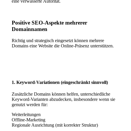
eine verwässerte Autorität.
Positive SEO-Aspekte mehrerer
Domainnamen
Richtig und strategisch eingesetzt können mehrere
Domains eine Website die Online-Präsenz unterstützen.
1. Keyword-Variationen (eingeschränkt sinnvoll)
Zusätzliche Domains können helfen, unterschiedliche
Keyword-Varianten abzudecken, insbesondere wenn sie
genutzt werden für:
Weiterleitungen
Offline-Marketing
Regionale Ausrichtung (mit korrekter Struktur)