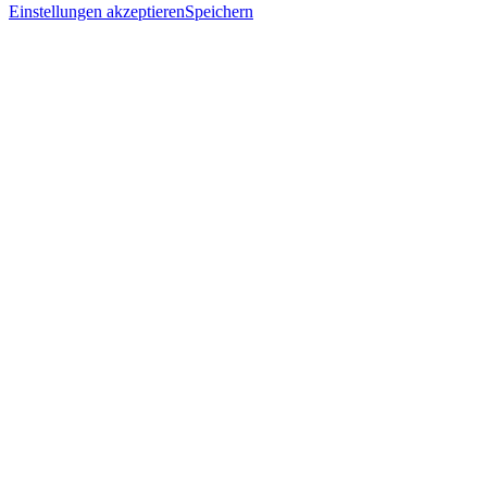
Einstellungen akzeptieren
Speichern