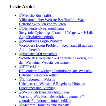
Letzte Artikel
3 Illusionen über Website Bot Traffic – Was
Betreiber wirklich kontrollieren
Steigende Cyberangriffsrate – 4 Wege, wie KI die
Angriffsaktivität erhöht
WordPress Login Problem – Kein Zugriff auf den
Adminbereich
Website ROI verstehen – 4 zentrale Faktoren, die
den Wert einer Website bestimmen
FTP erklärt: 5 wichtige Funktionen, die Website-
Betreiber verstehen sollten
Urheberrecht Website: 6 Regeln zu Hinweis,
Disclaimer und Nutzung
Was sind Web Push Benachrichtigungen? 7
zentrale Funktionen einfach erklärt