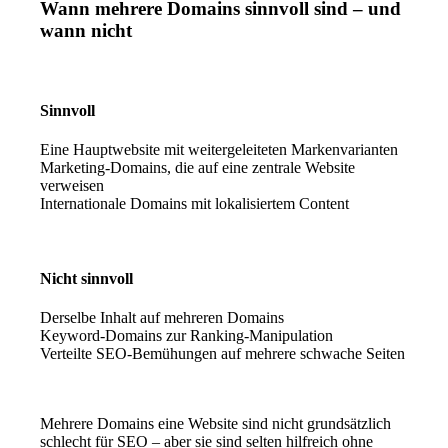
Wann mehrere Domains sinnvoll sind – und
wann nicht
Sinnvoll
Eine Hauptwebsite mit weitergeleiteten Markenvarianten
Marketing-Domains, die auf eine zentrale Website
verweisen
Internationale Domains mit lokalisiertem Content
Nicht sinnvoll
Derselbe Inhalt auf mehreren Domains
Keyword-Domains zur Ranking-Manipulation
Verteilte SEO-Bemühungen auf mehrere schwache Seiten
Mehrere Domains eine Website sind nicht grundsätzlich
schlecht für SEO – aber sie sind selten hilfreich ohne