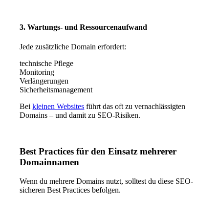
3. Wartungs- und Ressourcenaufwand
Jede zusätzliche Domain erfordert:
technische Pflege
Monitoring
Verlängerungen
Sicherheitsmanagement
Bei
kleinen Websites
führt das oft zu vernachlässigten
Domains – und damit zu SEO-Risiken.
Best Practices für den Einsatz mehrerer
Domainnamen
Wenn du mehrere Domains nutzt, solltest du diese SEO-
sicheren Best Practices befolgen.