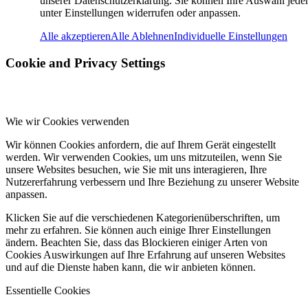
unserer Datenschutzerklärung. Sie können Ihre Auswahl jeder
unter Einstellungen widerrufen oder anpassen.
Alle akzeptieren
Alle Ablehnen
Individuelle Einstellungen
Cookie and Privacy Settings
Wie wir Cookies verwenden
Wir können Cookies anfordern, die auf Ihrem Gerät eingestellt
werden. Wir verwenden Cookies, um uns mitzuteilen, wenn Sie
unsere Websites besuchen, wie Sie mit uns interagieren, Ihre
Nutzererfahrung verbessern und Ihre Beziehung zu unserer Website
anpassen.
Klicken Sie auf die verschiedenen Kategorienüberschriften, um
mehr zu erfahren. Sie können auch einige Ihrer Einstellungen
ändern. Beachten Sie, dass das Blockieren einiger Arten von
Cookies Auswirkungen auf Ihre Erfahrung auf unseren Websites
und auf die Dienste haben kann, die wir anbieten können.
Essentielle Cookies