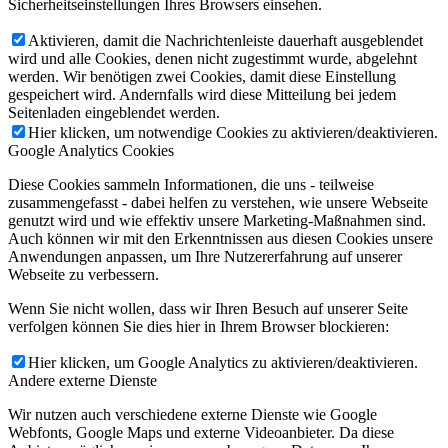
Sicherheitseinstellungen Ihres Browsers einsehen.
Aktivieren, damit die Nachrichtenleiste dauerhaft ausgeblendet
wird und alle Cookies, denen nicht zugestimmt wurde, abgelehnt
werden. Wir benötigen zwei Cookies, damit diese Einstellung
gespeichert wird. Andernfalls wird diese Mitteilung bei jedem
Seitenladen eingeblendet werden.
Hier klicken, um notwendige Cookies zu aktivieren/deaktivieren.
Google Analytics Cookies
Diese Cookies sammeln Informationen, die uns - teilweise
zusammengefasst - dabei helfen zu verstehen, wie unsere Webseite
genutzt wird und wie effektiv unsere Marketing-Maßnahmen sind.
Auch können wir mit den Erkenntnissen aus diesen Cookies unsere
Anwendungen anpassen, um Ihre Nutzererfahrung auf unserer
Webseite zu verbessern.
Wenn Sie nicht wollen, dass wir Ihren Besuch auf unserer Seite
verfolgen können Sie dies hier in Ihrem Browser blockieren:
Hier klicken, um Google Analytics zu aktivieren/deaktivieren.
Andere externe Dienste
Wir nutzen auch verschiedene externe Dienste wie Google
Webfonts, Google Maps und externe Videoanbieter. Da diese